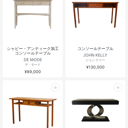
シャビー・アンティーク加工
コンソールテーブル
コンソールテーブル
JOHN KELLY
DE MODE
ジョン ケリー
デ・モード
¥130,000
¥89,000