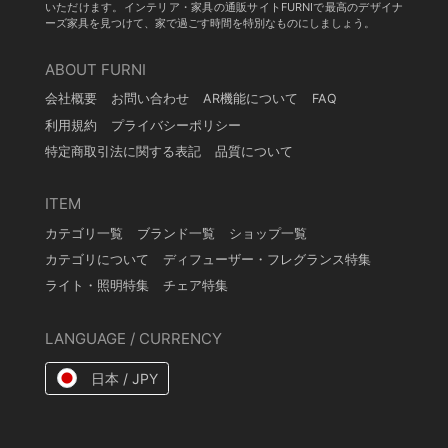
いただけます。インテリア・家具の通販サイトFURNIで最高のデザイナ
ーズ家具を見つけて、家で過ごす時間を特別なものにしましょう。
ABOUT FURNI
会社概要
お問い合わせ
AR機能について
FAQ
利用規約
プライバシーポリシー
特定商取引法に関する表記
品質について
ITEM
カテゴリ一覧
ブランド一覧
ショップ一覧
カテゴリについて
ディフューザー・フレグランス特集
ライト・照明特集
チェア特集
LANGUAGE / CURRENCY
日本 / JPY