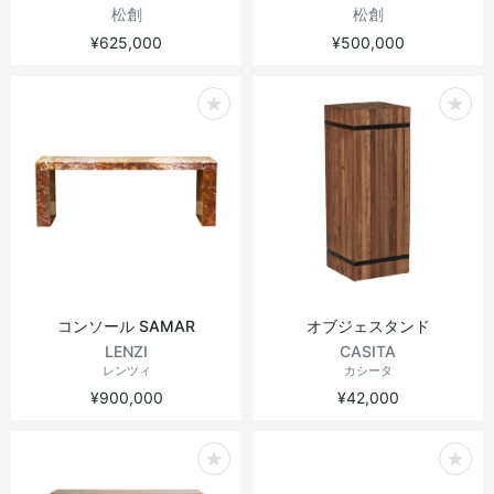
松創
松創
¥625,000
¥500,000
コンソール SAMAR
オブジェスタンド
LENZI
CASITA
レンツィ
カシータ
¥900,000
¥42,000