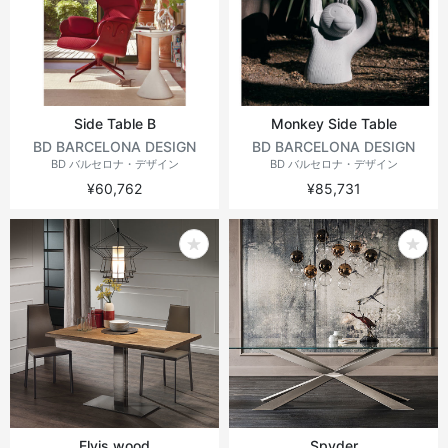
Side Table B
Monkey Side Table
BD BARCELONA DESIGN
BD BARCELONA DESIGN
BD バルセロナ・デザイン
BD バルセロナ・デザイン
¥60,762
¥85,731
Elvis wood
Spyder