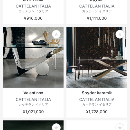
CATTELAN ITALIA
CATTELAN ITALIA
カッテラン イタリア
カッテラン イタリア
¥916,000
¥1,111,000
Valentinox
Spyder keramik
CATTELAN ITALIA
CATTELAN ITALIA
カッテラン イタリア
カッテラン イタリア
¥1,021,000
¥1,728,000