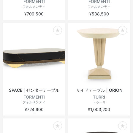
FORMENTI
FORMENTI
フォルメンティ
フォルメンティ
¥709,500
¥588,500
SPACE | センターテーブル
サイドテーブル | ORION
FORMENTI
TURRI
フォルメンティ
トゥーリ
¥724,900
¥1,003,200