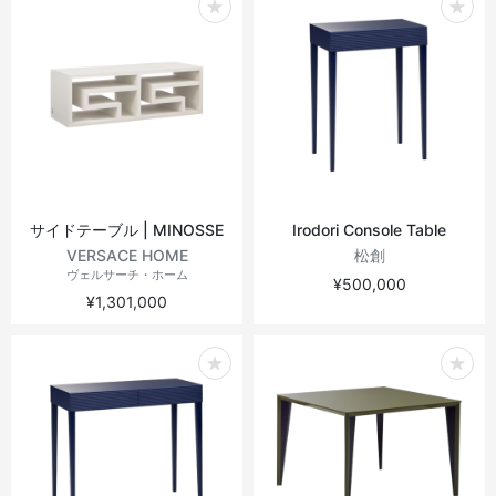
サイドテーブル | MINOSSE
Irodori Console Table
VERSACE HOME
松創
ヴェルサーチ・ホーム
¥500,000
¥1,301,000