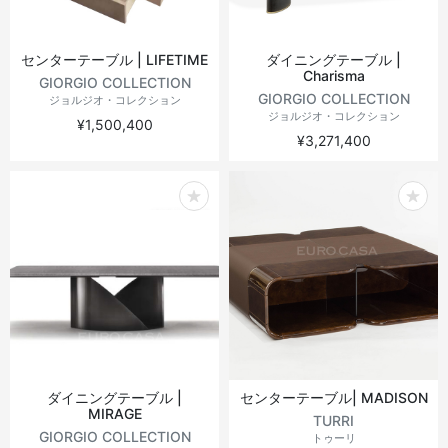
センターテーブル | LIFETIME
ダイニングテーブル |
Charisma
GIORGIO COLLECTION
GIORGIO COLLECTION
ジョルジオ・コレクション
ジョルジオ・コレクション
¥1,500,400
¥3,271,400
ダイニングテーブル |
センターテーブル| MADISON
MIRAGE
TURRI
GIORGIO COLLECTION
トゥーリ