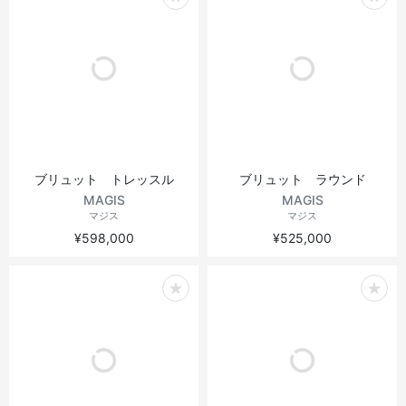
ブリュット トレッスル
ブリュット ラウンド
MAGIS
MAGIS
マジス
マジス
¥598,000
¥525,000