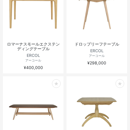
ロマーナスモールエクステン
ドロップリーフテーブル
ディングテーブル
ERCOL
ERCOL
アーコール
アーコール
¥298,000
¥400,000