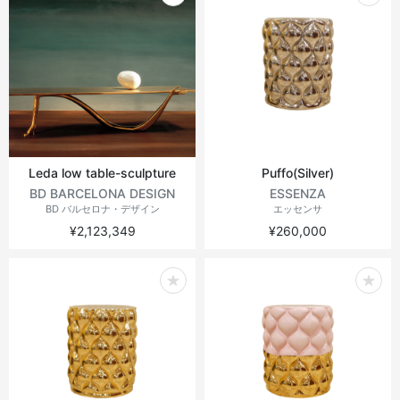
Leda low table-sculpture
Puffo(Silver)
BD BARCELONA DESIGN
ESSENZA
BD バルセロナ・デザイン
エッセンサ
¥2,123,349
¥260,000