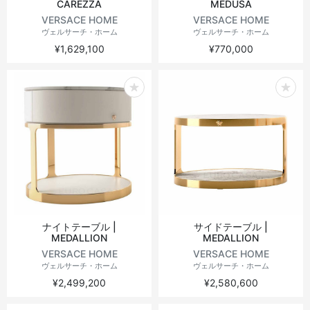
CAREZZA
MEDUSA
VERSACE HOME
VERSACE HOME
ヴェルサーチ・ホーム
ヴェルサーチ・ホーム
¥1,629,100
¥770,000
ナイトテーブル |
サイドテーブル |
MEDALLION
MEDALLION
VERSACE HOME
VERSACE HOME
ヴェルサーチ・ホーム
ヴェルサーチ・ホーム
¥2,499,200
¥2,580,600