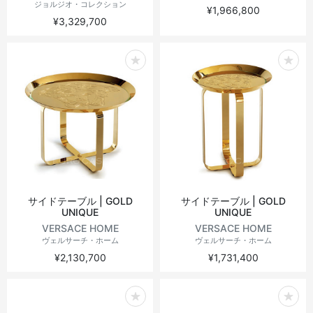
ジョルジオ・コレクション
¥1,966,800
¥3,329,700
サイドテーブル | GOLD
サイドテーブル | GOLD
UNIQUE
UNIQUE
VERSACE HOME
VERSACE HOME
ヴェルサーチ・ホーム
ヴェルサーチ・ホーム
¥2,130,700
¥1,731,400