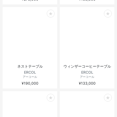
ネストテーブル
ウィンザーコーヒーテーブル
ERCOL
ERCOL
アーコール
アーコール
¥190,000
¥133,000