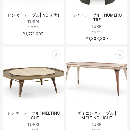
センターテーブル| NOIR(大)
サイドテーブル | NUMERO
TRE
TURRI
TURRI
トゥーリ
トゥーリ
¥1,271,600
¥1,306,800
センターテーブル| MELTING
ダイニングテーブル |
LIGHT
MELTING LIGHT
TURRI
TURRI
トゥーリ
トゥーリ