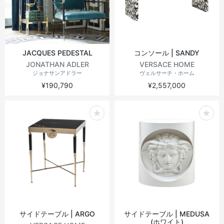
JACQUES PEDESTAL
コンソール | SANDY
JONATHAN ADLER
VERSACE HOME
ジョナサンアドラー
ヴェルサーチ・ホーム
¥190,790
¥2,557,000
サイドテーブル | ARGO
サイドテーブル | MEDUSA
(ホワイト)