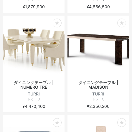
¥1,879,900
¥4,856,500
ダイニングテーブル |
ダイニングテーブル |
NUMERO TRE
MADISON
TURRI
TURRI
トゥーリ
トゥーリ
¥4,470,400
¥2,356,200