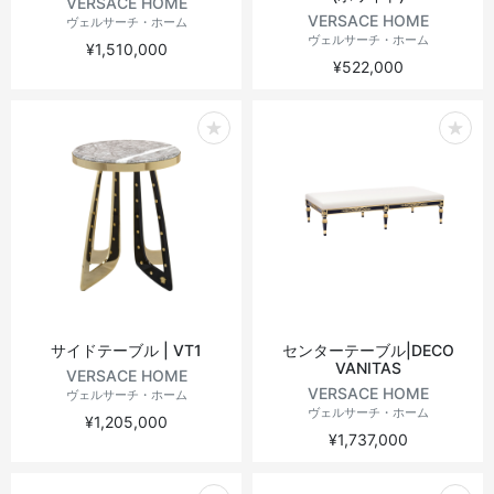
VERSACE HOME
VERSACE HOME
ヴェルサーチ・ホーム
ヴェルサーチ・ホーム
¥1,510,000
¥522,000
サイドテーブル | VT1
センターテーブル|DECO
VANITAS
VERSACE HOME
VERSACE HOME
ヴェルサーチ・ホーム
ヴェルサーチ・ホーム
¥1,205,000
¥1,737,000