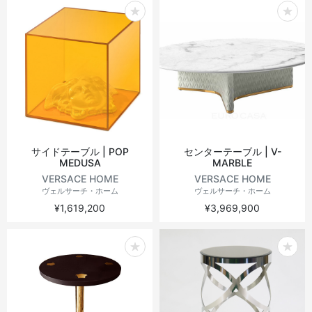
サイドテーブル | POP
センターテーブル | V-
MEDUSA
MARBLE
VERSACE HOME
VERSACE HOME
ヴェルサーチ・ホーム
ヴェルサーチ・ホーム
¥1,619,200
¥3,969,900