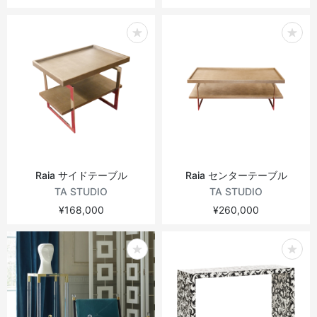
Raia サイドテーブル
Raia センターテーブル
TA STUDIO
TA STUDIO
¥168,000
¥260,000