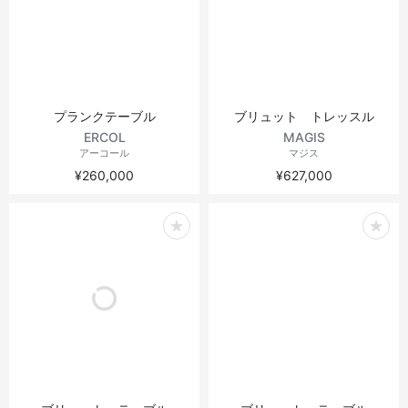
プランクテーブル
ブリュット トレッスル
ERCOL
MAGIS
アーコール
マジス
¥260,000
¥627,000