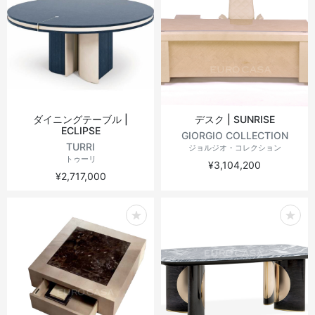
ダイニングテーブル |
デスク | SUNRISE
ECLIPSE
GIORGIO COLLECTION
TURRI
ジョルジオ・コレクション
トゥーリ
¥3,104,200
¥2,717,000