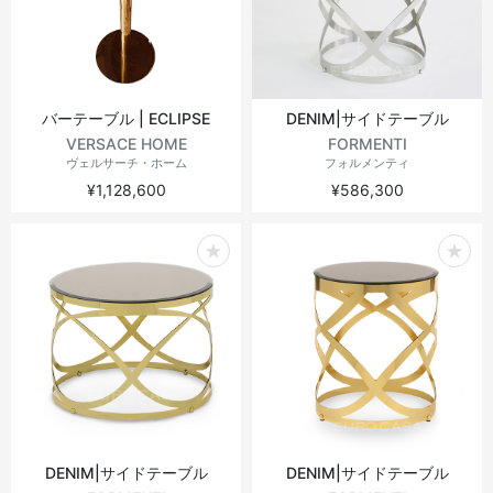
バーテーブル | ECLIPSE
DENIM|サイドテーブル
VERSACE HOME
FORMENTI
ヴェルサーチ・ホーム
フォルメンティ
¥1,128,600
¥586,300
DENIM|サイドテーブル
DENIM|サイドテーブル