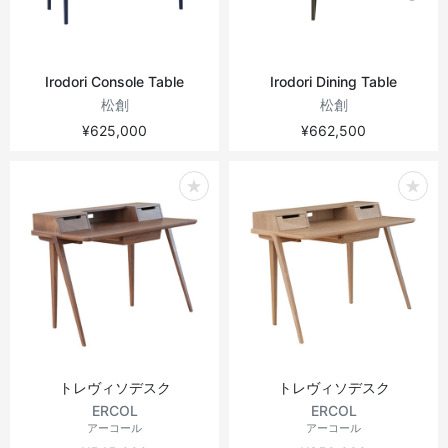
Irodori Console Table
Irodori Dining Table
松創
松創
¥625,000
¥662,500
トレヴィソデスク
トレヴィソデスク
ERCOL
ERCOL
アーコール
アーコール