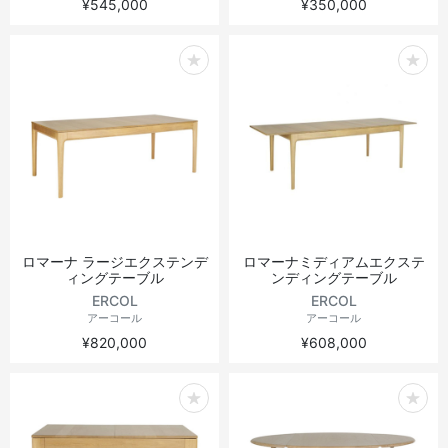
¥545,000
¥350,000
ロマーナ ラージエクステンデ
ロマーナミディアムエクステ
ィングテーブル
ンディングテーブル
ERCOL
ERCOL
アーコール
アーコール
¥820,000
¥608,000