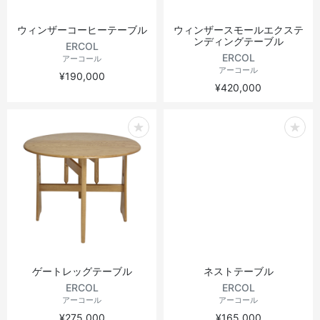
ウィンザーコーヒーテーブル
ウィンザースモールエクステ
ンディングテーブル
ERCOL
ERCOL
アーコール
アーコール
¥190,000
¥420,000
ゲートレッグテーブル
ネストテーブル
ERCOL
ERCOL
アーコール
アーコール
¥275,000
¥165,000