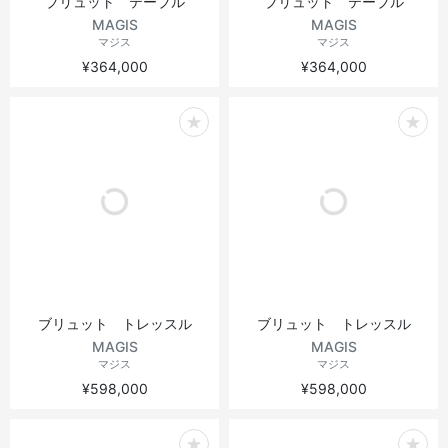
ブリュット テーブル
ブリュット テーブル
MAGIS
MAGIS
マジス
マジス
¥364,000
¥364,000
ブリュット トレッスル
ブリュット トレッスル
MAGIS
MAGIS
マジス
マジス
¥598,000
¥598,000