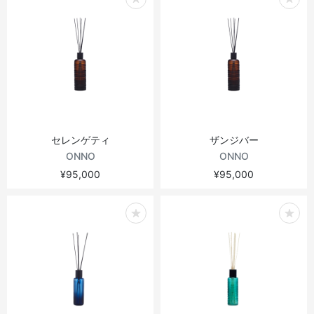
セレンゲティ
ザンジバー
ONNO
ONNO
¥95,000
¥95,000