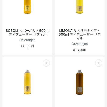
BOBOLI ＜ボーボリ＞500ml
LIMONAIA ＜リモナイア＞
ディフューザー リフィル
500ml ディフューザー リフ
ィル
Dr.Vranjes
Dr.Vranjes
¥13,000
¥13,000