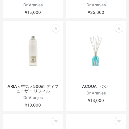
Dr.Vranjes
Dr.Vranjes
¥15,000
¥35,000
ARIA＜空気＞500ml ディフ
ACQUA 〈水〉
ューザー リフィル
Dr.Vranjes
Dr.Vranjes
¥13,000
¥10,000