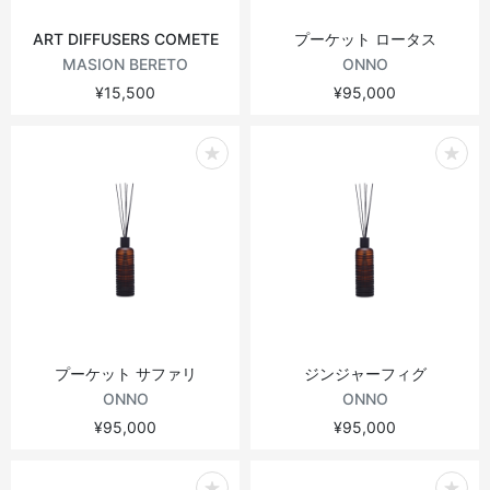
ART DIFFUSERS COMETE
プーケット ロータス
MASION BERETO
ONNO
¥15,500
¥95,000
プーケット サファリ
ジンジャーフィグ
ONNO
ONNO
¥95,000
¥95,000