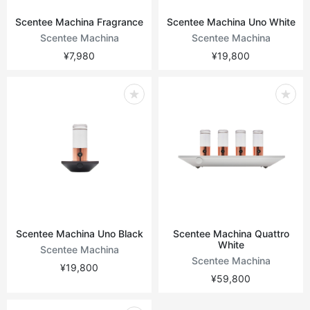
Scentee Machina Fragrance
Scentee Machina Uno White
Scentee Machina
Scentee Machina
¥7,980
¥19,800
Scentee Machina Uno Black
Scentee Machina Quattro
White
Scentee Machina
Scentee Machina
¥19,800
¥59,800