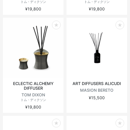
トム・ディクソン
トム・ディクソン
¥19,800
¥19,800
ECLECTIC ALCHEMY
ART DIFFUSERS ALICUDI
DIFFUSER
MASION BERETO
TOM DIXON
¥15,500
トム・ディクソン
¥19,800