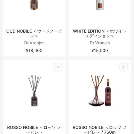
OUD NOBILE ＜ウードノービ
WHITE EDITION ＜ホワイト
レ＞
エディション＞
Dr.Vranjes
Dr.Vranjes
¥18,000
¥15,000
ROSSO NOBILE ＜ロッソ ノ
ROSSO NOBILE ＜ロッソ ノ
ービレ＞
ービレ＞ / 750ml