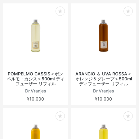
POMPELMO CASSIS＜ポン
ARANCIO ＆ UVA ROSSA＜
ペルモ・カシス＞500ml ディ
オレンジ＆グレープ＞500ml
フューザー リフィル
ディフューザー リフィル
Dr.Vranjes
Dr.Vranjes
¥10,000
¥10,000