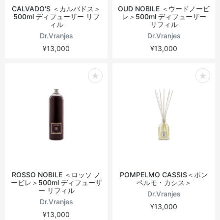
CALVADO'S ＜カルバドス＞
OUD NOBILE ＜ウードノービ
500ml ディフューザー リフ
レ＞500ml ディフューザー
ィル
リフィル
Dr.Vranjes
Dr.Vranjes
¥13,000
¥13,000
ROSSO NOBILE ＜ロッソ ノ
POMPELMO CASSIS＜ポン
ービレ＞500ml ディフューザ
ペルモ・カシス＞
ー リフィル
Dr.Vranjes
Dr.Vranjes
¥13,000
¥13,000