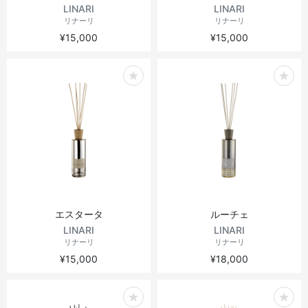
LINARI
LINARI
リナーリ
リナーリ
¥15,000
¥15,000
エスタータ
ルーチェ
LINARI
LINARI
リナーリ
リナーリ
¥15,000
¥18,000