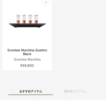
Scentee Machina Quattro
Black
Scentee Machina
¥59,800
おすすめアイテム
最近見たアイテム