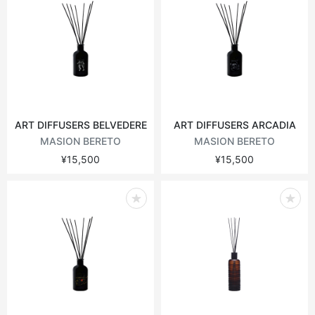
ART DIFFUSERS BELVEDERE
ART DIFFUSERS ARCADIA
MASION BERETO
MASION BERETO
¥15,500
¥15,500