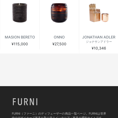
MASION BERETO
ONNO
JONATHAN ADLER
ジョナサンアドラー
¥115,000
¥27,500
¥10,346
FURNI（ファーニ）のディフューザーの商品一覧ページ。FURNIは世界
中のデザイナーズ家具を取り扱うインテリア・家具の通販サイトです。