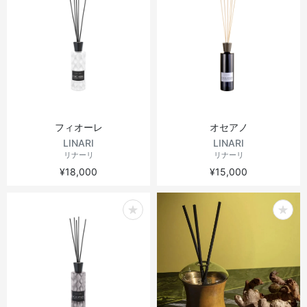
フィオーレ
オセアノ
LINARI
LINARI
リナーリ
リナーリ
¥18,000
¥15,000