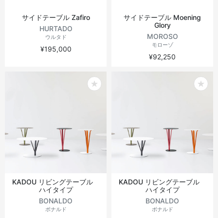
サイドテーブル Zafiro
サイドテーブル Moening
Glory
HURTADO
MOROSO
ウルタド
モローゾ
¥195,000
¥92,250
KADOU リビングテーブル
KADOU リビングテーブル
ハイタイプ
ハイタイプ
BONALDO
BONALDO
ボナルド
ボナルド