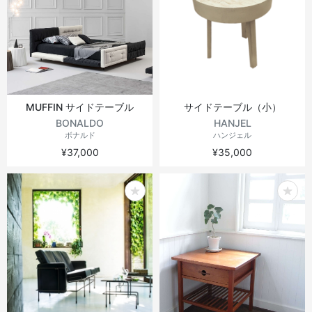
MUFFIN サイドテーブル
サイドテーブル（小）
BONALDO
HANJEL
ボナルド
ハンジェル
¥37,000
¥35,000