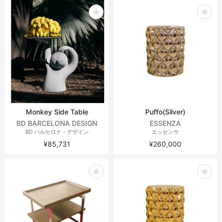
Monkey Side Table
Puffo(Silver)
BD BARCELONA DESIGN
ESSENZA
BD バルセロナ・デザイン
エッセンサ
¥85,731
¥260,000