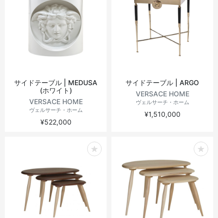
サイドテーブル | MEDUSA
サイドテーブル | ARGO
(ホワイト)
VERSACE HOME
VERSACE HOME
ヴェルサーチ・ホーム
ヴェルサーチ・ホーム
¥1,510,000
¥522,000