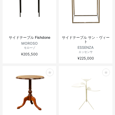
サイドテーブル Fishdone
サイドテーブル サン・ヴィー
ト
MOROSO
ESSENZA
モローゾ
エッセンサ
¥205,500
¥225,000