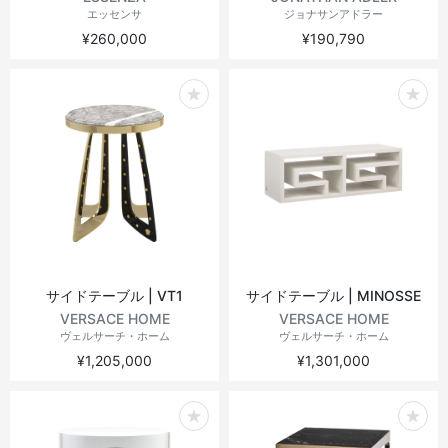
エッセンサ
ジョナサンアドラー
¥260,000
¥190,790
サイドテーブル | VT1
サイドテーブル | MINOSSE
VERSACE HOME
VERSACE HOME
ヴェルサーチ・ホーム
ヴェルサーチ・ホーム
¥1,205,000
¥1,301,000