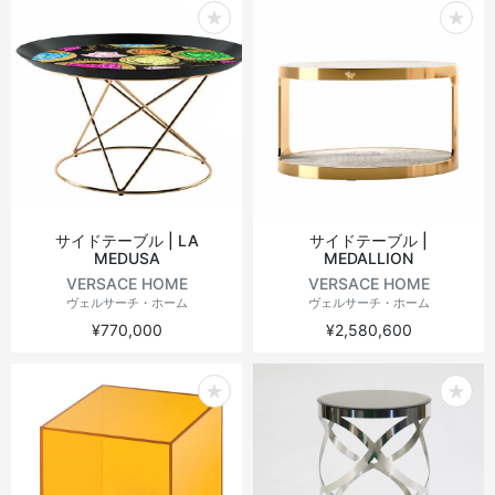
サイドテーブル | LA
サイドテーブル |
MEDUSA
MEDALLION
VERSACE HOME
VERSACE HOME
ヴェルサーチ・ホーム
ヴェルサーチ・ホーム
¥770,000
¥2,580,600