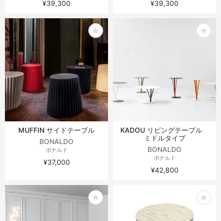
¥39,300
¥39,300
MUFFIN サイドテーブル
KADOU リビングテーブル
ミドルタイプ
BONALDO
BONALDO
ボナルド
ボナルド
¥37,000
¥42,800