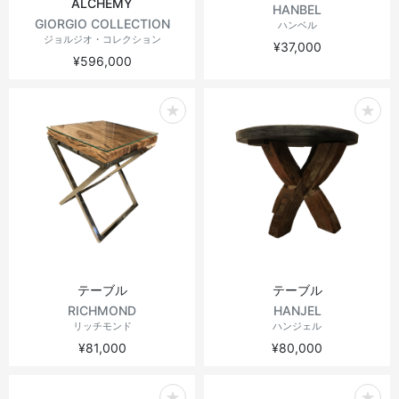
ALCHEMY
HANBEL
GIORGIO COLLECTION
ハンベル
ジョルジオ・コレクション
¥37,000
¥596,000
テーブル
テーブル
RICHMOND
HANJEL
リッチモンド
ハンジェル
¥81,000
¥80,000