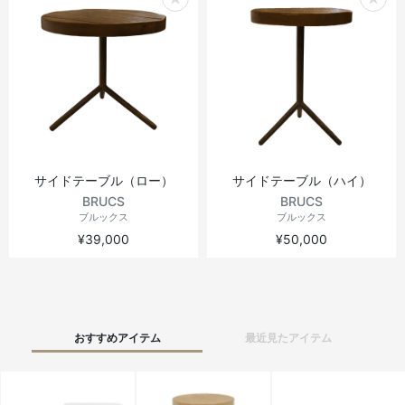
サイドテーブル（ロー）
サイドテーブル（ハイ）
BRUCS
BRUCS
ブルックス
ブルックス
¥39,000
¥50,000
おすすめアイテム
最近見たアイテム