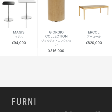
MAGIS
GIORGIO
ERCOL
COLLECTION
マジス
アーコール
ジョルジオ・コレクショ
¥94,000
¥820,000
ン
¥316,000