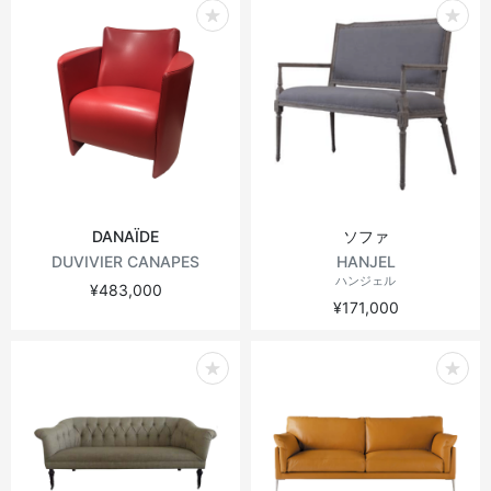
DANAÏDE
ソファ
DUVIVIER CANAPES
HANJEL
ハンジェル
¥483,000
¥171,000