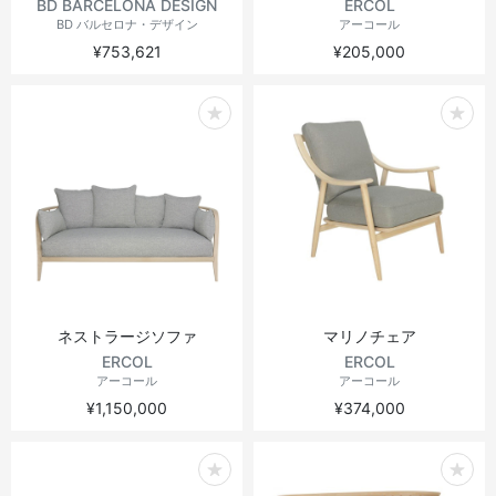
BD BARCELONA DESIGN
ERCOL
BD バルセロナ・デザイン
アーコール
¥753,621
¥205,000
ネストラージソファ
マリノチェア
ERCOL
ERCOL
アーコール
アーコール
¥1,150,000
¥374,000