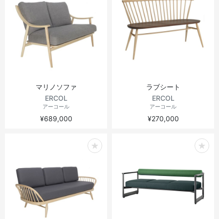
マリノソファ
ラブシート
ERCOL
ERCOL
アーコール
アーコール
¥689,000
¥270,000