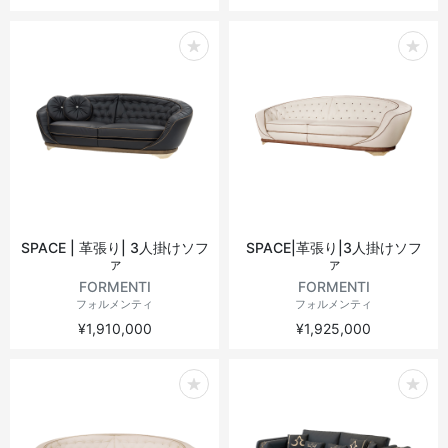
SPACE | 革張り| 3人掛けソフ
SPACE|革張り|3人掛けソフ
ァ
ァ
FORMENTI
FORMENTI
フォルメンティ
フォルメンティ
¥1,910,000
¥1,925,000