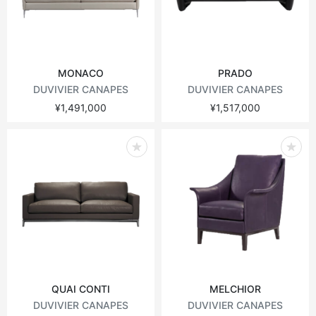
MONACO
PRADO
DUVIVIER CANAPES
DUVIVIER CANAPES
¥1,491,000
¥1,517,000
QUAI CONTI
MELCHIOR
DUVIVIER CANAPES
DUVIVIER CANAPES