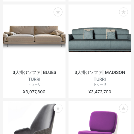
3人掛けソファ| BLUES
3人掛けソファ| MADISON
TURRI
TURRI
トゥーリ
トゥーリ
¥3,077,800
¥3,472,700