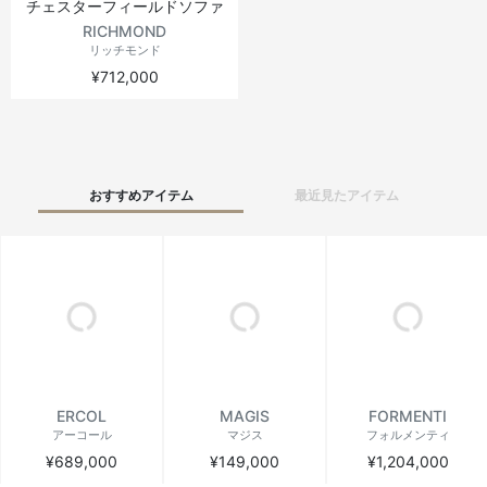
チェスターフィールドソファ
RICHMOND
リッチモンド
¥712,000
おすすめアイテム
最近見たアイテム
ERCOL
MAGIS
FORMENTI
アーコール
マジス
フォルメンティ
¥689,000
¥149,000
¥1,204,000