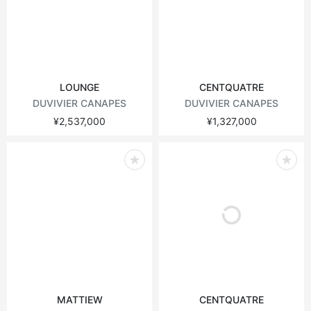
LOUNGE
CENTQUATRE
DUVIVIER CANAPES
DUVIVIER CANAPES
¥2,537,000
¥1,327,000
MATTIEW
CENTQUATRE