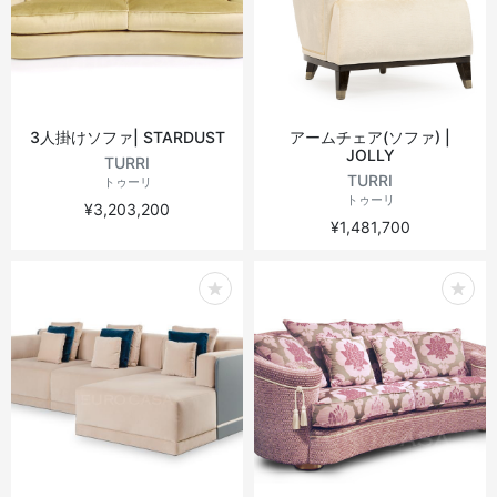
3人掛けソファ| STARDUST
アームチェア(ソファ) |
JOLLY
TURRI
TURRI
トゥーリ
トゥーリ
¥3,203,200
¥1,481,700