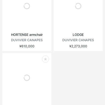
HORTENSE armchair
LODGE
DUVIVIER CANAPES
DUVIVIER CANAPES
¥610,000
¥2,273,000