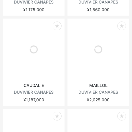
DUVIVIER CANAPES
DUVIVIER CANAPES
¥1,175,000
¥1,560,000
CAUDALIE
MAILLOL
DUVIVIER CANAPES
DUVIVIER CANAPES
¥1,187,000
¥2,025,000