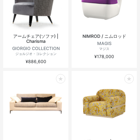
アームチェア(ソファ) |
NIMROD / ニムロッド
Charisma
MAGIS
GIORGIO COLLECTION
マジス
ジョルジオ・コレクション
¥178,000
¥886,600