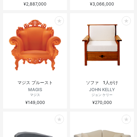
¥2,887,000
¥3,066,000
マジス プルースト
ソファ 1人がけ
MAGIS
JOHN KELLY
マジス
ジョン ケリー
¥149,000
¥270,000