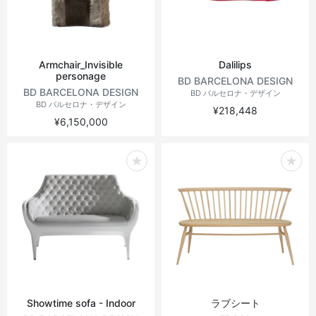
Armchair_Invisible
Dalilips
personage
BD BARCELONA DESIGN
BD BARCELONA DESIGN
BD バルセロナ・デザイン
BD バルセロナ・デザイン
¥218,448
¥6,150,000
Showtime sofa - Indoor
ラブシート