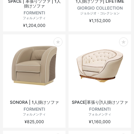
SPACE | 革張りソファ | 1人
1人掛けソファ| LIFETIME
掛けソファ
GIORGIO COLLECTION
FORMENTI
ジョルジオ・コレクション
フォルメンティ
¥1,152,000
¥1,204,000
SONORA | 1人掛けソファ
SPACE|革張り|1人掛けソファ
FORMENTI
FORMENTI
フォルメンティ
フォルメンティ
¥825,000
¥1,160,000