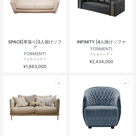
SPACE|革張り|3人掛けソフ
INFINITY |4人掛けソファ
ァ
FORMENTI
FORMENTI
フォルメンティ
フォルメンティ
¥2,434,000
¥1,863,000