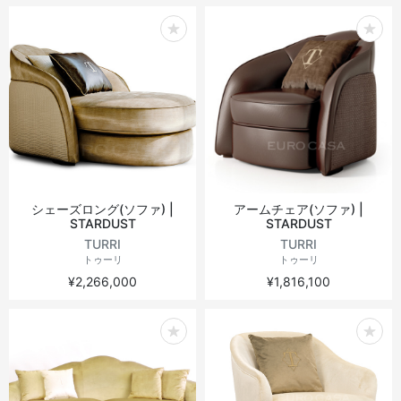
シェーズロング(ソファ) |
アームチェア(ソファ) |
STARDUST
STARDUST
TURRI
TURRI
トゥーリ
トゥーリ
¥2,266,000
¥1,816,100