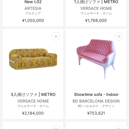
New L02
1人掛けソファ | METRO
ARTESIA
VERSACE HOME
アルテシア
ヴェルサーチ・ホーム
¥1,050,000
¥1,768,000
3人掛けソファ | METRO
Showtime sofa - Indoor
VERSACE HOME
BD BARCELONA DESIGN
ヴェルサーチ・ホーム
BD バルセロナ・デザイン
¥2,184,000
¥753,621