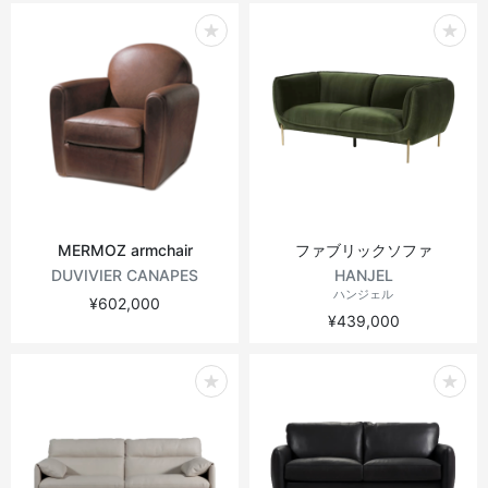
MERMOZ armchair
ファブリックソファ
DUVIVIER CANAPES
HANJEL
ハンジェル
¥602,000
¥439,000