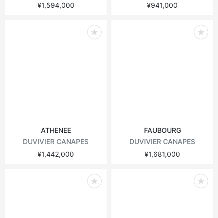
¥1,594,000
¥941,000
ATHENEE
FAUBOURG
DUVIVIER CANAPES
DUVIVIER CANAPES
¥1,442,000
¥1,681,000