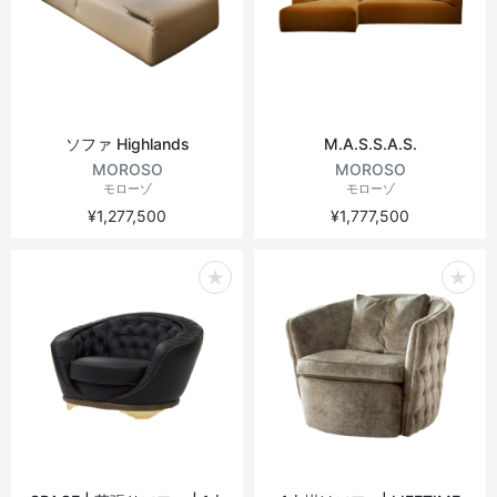
ソファ Highlands
M.A.S.S.A.S.
MOROSO
MOROSO
モローゾ
モローゾ
¥1,277,500
¥1,777,500