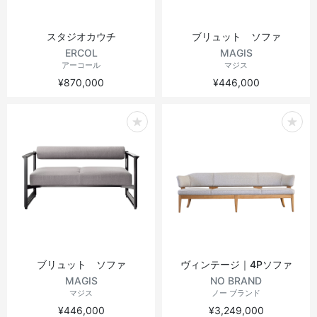
スタジオカウチ
ブリュット ソファ
ERCOL
MAGIS
アーコール
マジス
¥870,000
¥446,000
ブリュット ソファ
ヴィンテージ｜4Pソファ
MAGIS
NO BRAND
マジス
ノー ブランド
¥446,000
¥3,249,000