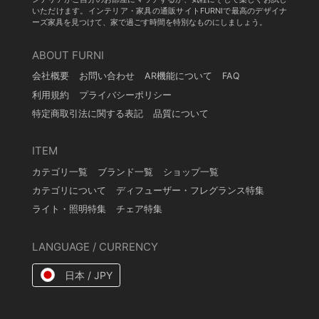
いただけます。インテリア・家具の通販サイトFURNIで最高のデザイナ
ーズ家具を見つけて、家で過ごす時間を特別なものにしましょう。
ABOUT FURNI
会社概要
お問い合わせ
AR機能について
FAQ
利用規約
プライバシーポリシー
特定商取引法に関する表記
品質について
ITEM
カテゴリ一覧
ブランド一覧
ショップ一覧
カテゴリについて
ディフューザー・フレグランス特集
ライト・照明特集
チェア特集
LANGUAGE / CURRENCY
日本 / JPY