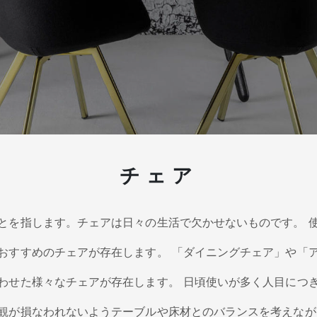
チェア
とを指します。チェアは日々の生活で欠かせないものです。 
おすすめのチェアが存在します。 「ダイニングチェア」や「
わせた様々なチェアが存在します。 日頃使いが多く人目につ
観が損なわれないようテーブルや床材とのバランスを考えなが