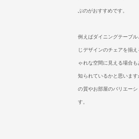
ぶのがおすすめです。
例えばダイニングテーブル
じデザインのチェアを揃え
ゃれな空間に見える場合も
知られているかと思います
の質やお部屋のバリエーシ
す。