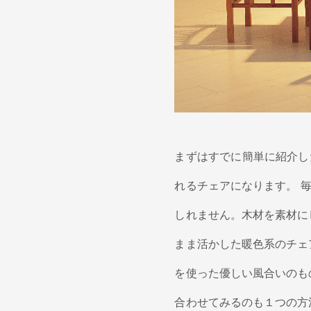
まずはすでに簡単に紹介し
れるチェアになります。 
しれません。木材を素材に
まま活かした暖色系のチェ
を使った優しい風合いのも
合わせてみるのも１つの方