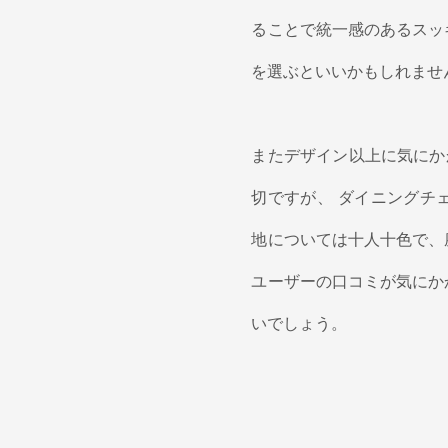
ることで統一感のあるスッ
を選ぶといいかもしれませ
またデザイン以上に気にか
切ですが、 ダイニングチ
地については十人十色で、
ユーザーの口コミが気にか
いでしょう。