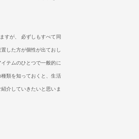
ますが、 必ずしもすべて同
設置した方が個性が出ておし
アイテムのひとつで一般的に
の種類を知っておくと、生活
ご紹介していきたいと思いま