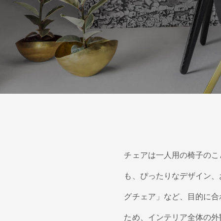
チェアは一人用の椅子のこ
も、ぴったりなデザイン、
グチェア」など、目的に合
ため、インテリア全体の外