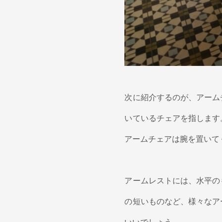
次に紹介するのが、アーム
いているチェアを指します
アームチェアは腕を置いて
アームレストには、水平の
の短いものなど、様々なア
いいでしょう。