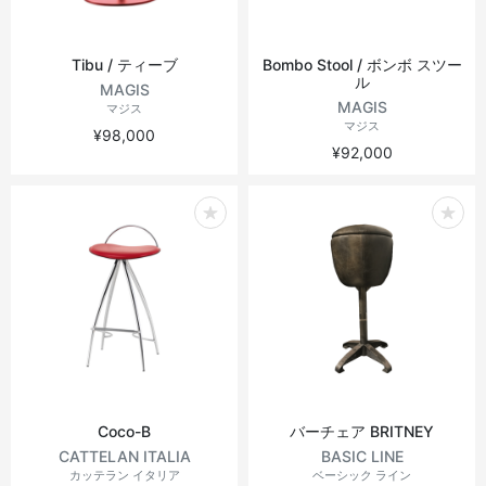
Tibu / ティーブ
Bombo Stool / ボンボ スツー
ル
MAGIS
MAGIS
マジス
マジス
¥98,000
¥92,000
Coco-B
バーチェア BRITNEY
CATTELAN ITALIA
BASIC LINE
カッテラン イタリア
ベーシック ライン