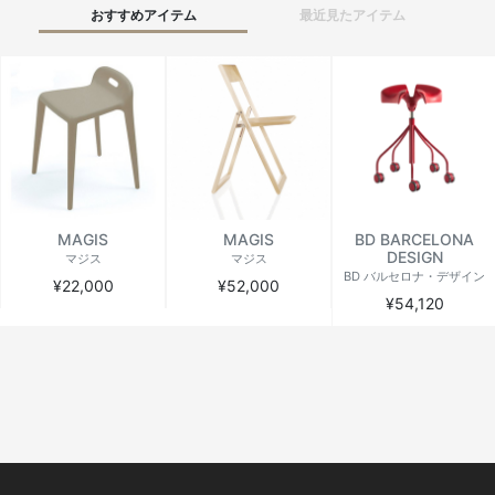
おすすめアイテム
最近見たアイテム
MAGIS
MAGIS
BD BARCELONA
DESIGN
マジス
マジス
BD バルセロナ・デザイン
¥22,000
¥52,000
¥54,120