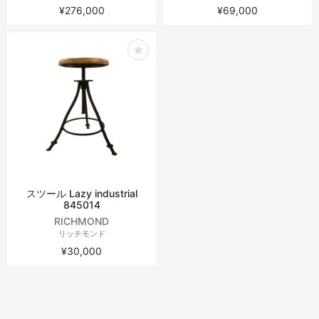
¥276,000
¥69,000
スツール Lazy industrial
845014
RICHMOND
リッチモンド
¥30,000