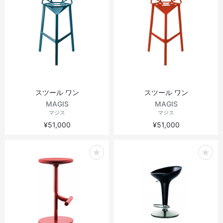
スツール ワン
スツール ワン
MAGIS
MAGIS
マジス
マジス
¥51,000
¥51,000