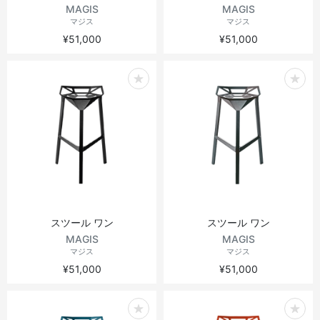
MAGIS
MAGIS
マジス
マジス
¥51,000
¥51,000
スツール ワン
スツール ワン
MAGIS
MAGIS
マジス
マジス
¥51,000
¥51,000