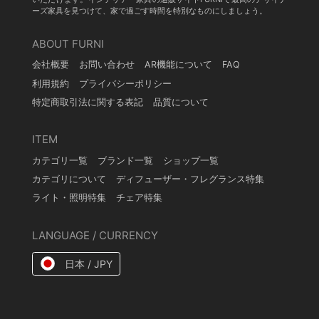
ーズ家具を見つけて、家で過ごす時間を特別なものにしましょう。
ABOUT FURNI
会社概要
お問い合わせ
AR機能について
FAQ
利用規約
プライバシーポリシー
特定商取引法に関する表記
品質について
ITEM
カテゴリ一覧
ブランド一覧
ショップ一覧
カテゴリについて
ディフューザー・フレグランス特集
ライト・照明特集
チェア特集
LANGUAGE / CURRENCY
日本 / JPY