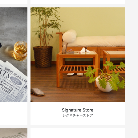
Signature Store
シグネチャーストア