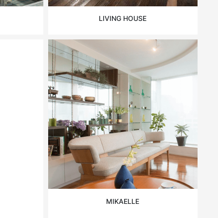
LIVING HOUSE
MIKAELLE