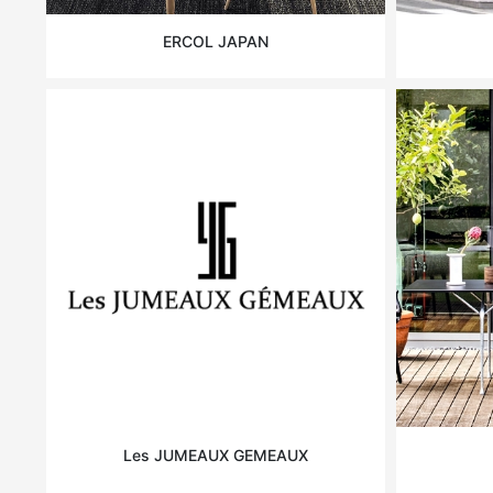
ERCOL JAPAN
Les JUMEAUX GEMEAUX