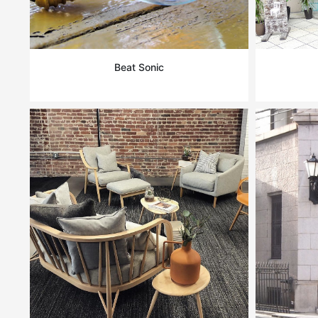
Beat Sonic