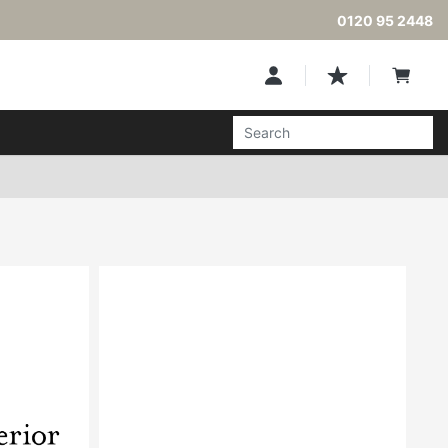
0120 95 2448