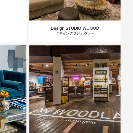
Design STUDIO WOOOD
デザイン スタジオ ウッド