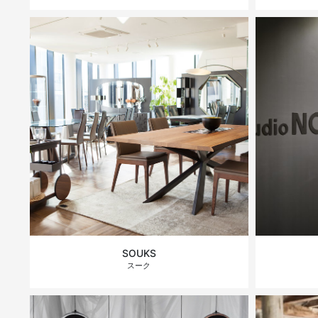
SOUKS
スーク