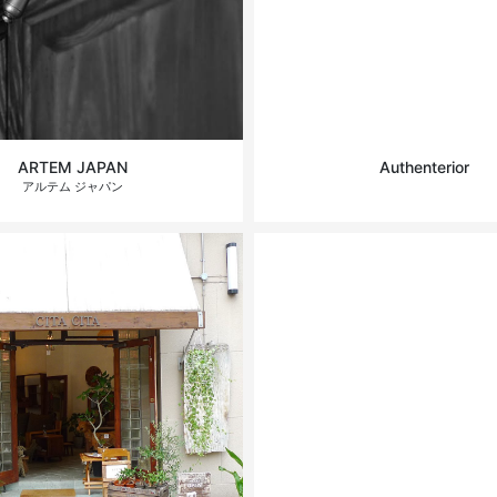
ARTEM JAPAN
Authenterior
アルテム ジャパン