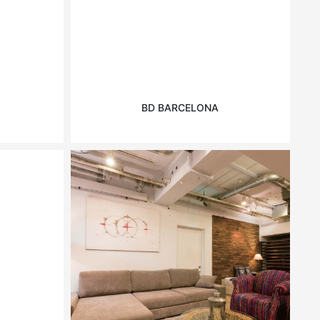
BD BARCELONA