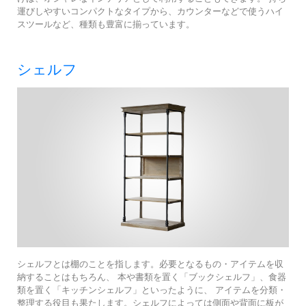
運びしやすいコンパクトなタイプから、カウンターなどで使うハイ
スツールなど、種類も豊富に揃っています。
シェルフ
シェルフとは棚のことを指します。必要となるもの・アイテムを収
納することはもちろん、 本や書類を置く「ブックシェルフ」、食器
類を置く「キッチンシェルフ」といったように、 アイテムを分類・
整理する役目も果たします。シェルフによっては側面や背面に板が