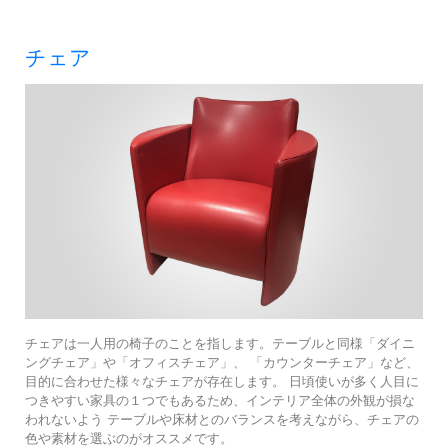
チェア
チェアは一人用の椅子のことを指します。テーブルと同様「ダイニ
ングチェア」や「オフィスチェア」、 「カウンターチェア」など、
目的に合わせた様々なチェアが存在します。 日頃使いが多く人目に
つきやすい家具の１つでもあるため、インテリア全体の外観が損な
われないよう テーブルや床材とのバランスを考えながら、チェアの
色や素材を選ぶのがオススメです。