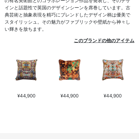
の有名美術館とのコラボレーション作品を発表し、そのデザ
インと話題性で英国のデザインシーンを席巻しています。古
典芸術と抽象表現を精巧にブレンドしたデザイン柄は優美で
スタイリッシュ。その魅力がファブリックや壁紙から神々し
い輝きを放ちます。
このブランドの他のアイテム
¥44,900
¥44,900
¥44,900