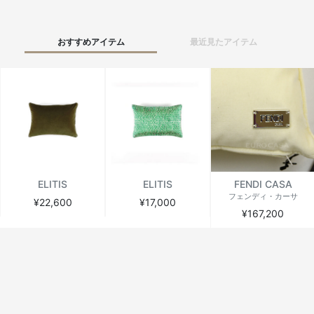
おすすめアイテム
最近見たアイテム
ELITIS
ELITIS
FENDI CASA
フェンディ・カーサ
¥22,600
¥17,000
¥167,200