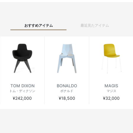
おすすめアイテム
最近見たアイテム
TOM DIXON
BONALDO
MAGIS
トム・ディクソン
ボナルド
マジス
¥242,000
¥18,500
¥32,000