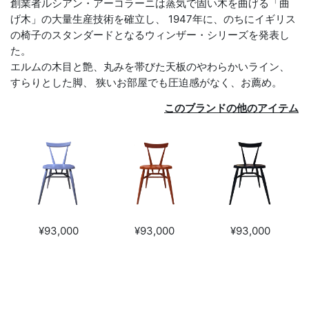
創業者ルシアン・アーコラーニは蒸気で固い木を曲げる「曲
げ木」の大量生産技術を確立し、 1947年に、のちにイギリス
の椅子のスタンダードとなるウィンザー・シリーズを発表し
た。
エルムの木目と艶、丸みを帯びた天板のやわらかいライン、
すらりとした脚、 狭いお部屋でも圧迫感がなく、お薦め。
このブランドの他のアイテム
¥93,000
¥93,000
¥93,000