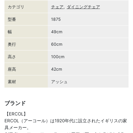
カテゴリ
チェア
,
ダイニングチェア
型番
1875
幅
49cm
奥行
60cm
高さ
100cm
座高
42cm
素材
アッシュ
ブランド
【ERCOL】
ERCOL（アーコール）は1920年代に設立されたイギリスの家
具メーカー。