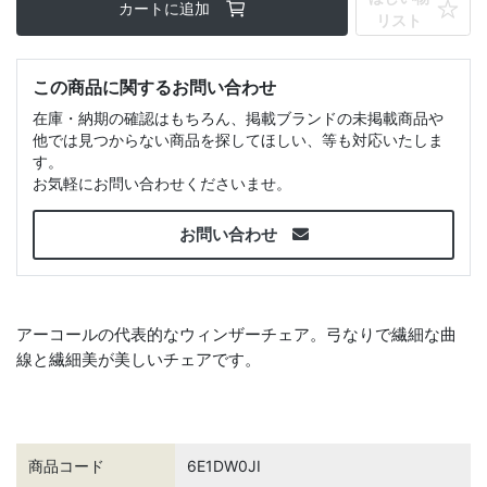
カートに追加
リスト
この商品に関するお問い合わせ
在庫・納期の確認はもちろん、掲載ブランドの未掲載商品や
他では見つからない商品を探してほしい、等も対応いたしま
す。
お気軽にお問い合わせくださいませ。
お問い合わせ
アーコールの代表的なウィンザーチェア。弓なりで繊細な曲
線と繊細美が美しいチェアです。
商品コード
6E1DW0JI