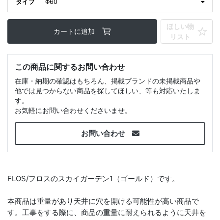
タイプ
Φ60
ほしい物
カートに追加
リスト
この商品に関するお問い合わせ
在庫・納期の確認はもちろん、掲載ブランドの未掲載商品や
他では見つからない商品を探してほしい、等も対応いたしま
す。
お気軽にお問い合わせくださいませ。
お問い合わせ
FLOS/フロスのスカイガーデン1（ゴールド）です。
本商品は重量があり天井に穴を開ける可能性が高い商品で
す。工事をする際に、商品の重量に耐えられるように天井を