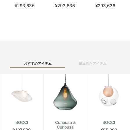
¥293,636
¥293,636
¥293,636
おすすめアイテム
最近見たアイテム
BOCCI
Curiousa &
BOCCI
Curiousa
¥107,000
¥85,000