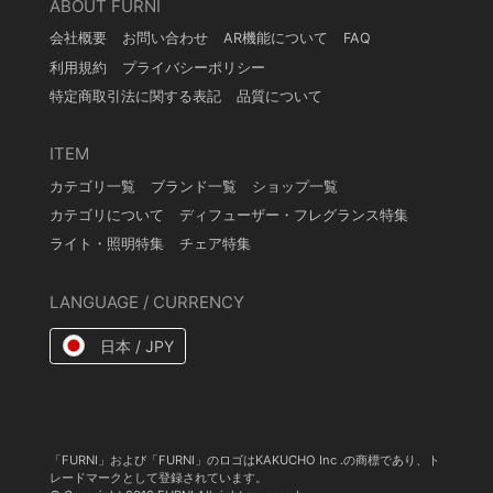
ABOUT FURNI
会社概要
お問い合わせ
AR機能について
FAQ
利用規約
プライバシーポリシー
特定商取引法に関する表記
品質について
ITEM
カテゴリ一覧
ブランド一覧
ショップ一覧
カテゴリについて
ディフューザー・フレグランス特集
ライト・照明特集
チェア特集
LANGUAGE / CURRENCY
日本 / JPY
「FURNI」および「FURNI」のロゴはKAKUCHO Inc .の商標であり、ト
レードマークとして登録されています。