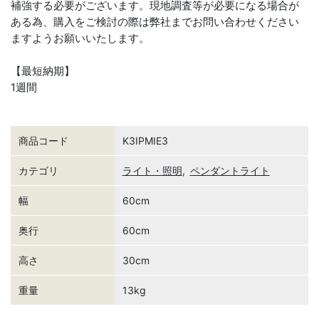
補強する必要がございます。現地調査等が必要になる場合が
ある為、購入をご検討の際は弊社までお問い合わせください
ますようお願いいたします。
【最短納期】
1週間
商品コード
K3IPMIE3
カテゴリ
ライト・照明
,
ペンダントライト
幅
60cm
奥行
60cm
高さ
30cm
重量
13kg