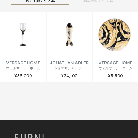
おすすめアイテム
最近見たアイテム
VERSACE HOME
JONATHAN ADLER
VERSACE HOME
ヴェルサーチ・ホーム
ジョナサンアドラー
ヴェルサーチ・ホーム
¥38,000
¥24,100
¥5,500