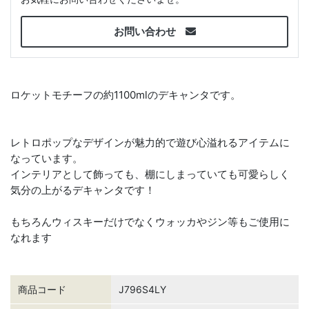
お問い合わせ
ロケットモチーフの約1100mlのデキャンタです。
レトロポップなデザインが魅力的で遊び心溢れるアイテムに
なっています。
インテリアとして飾っても、棚にしまっていても可愛らしく
気分の上がるデキャンタです！
もちろんウィスキーだけでなくウォッカやジン等もご使用に
なれます
商品コード
J796S4LY