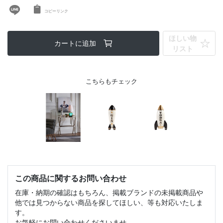
コピーリンク
ほしい物
カートに追加
リスト
こちらもチェック
この商品に関するお問い合わせ
在庫・納期の確認はもちろん、掲載ブランドの未掲載商品や
他では見つからない商品を探してほしい、等も対応いたしま
す。
お気軽にお問い合わせくださいませ。