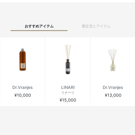
おすすめアイテム
最近見たアイテム
Dr.Vranjes
LINARI
Dr.Vranjes
リナーリ
¥10,000
¥13,000
¥15,000