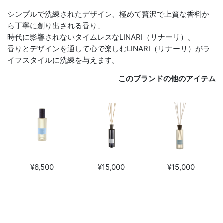
シンプルで洗練されたデザイン、極めて贅沢で上質な香料か
ら丁寧に創り出される香り、
時代に影響されないタイムレスなLINARI（リナーリ）。
香りとデザインを通して心で楽しむLINARI（リナーリ）がラ
イフスタイルに洗練を与えます。
このブランドの他のアイテム
¥6,500
¥15,000
¥15,000