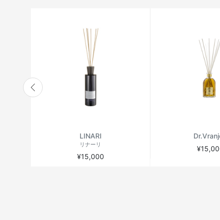
LINARI
Dr.Vran
リナーリ
¥15,00
¥15,000