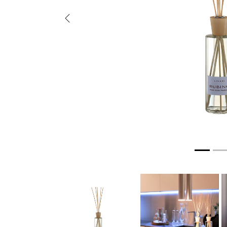
Previous