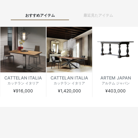
おすすめアイテム
最近見たアイテム
CATTELAN ITALIA
CATTELAN ITALIA
ARTEM JAPAN
カッテラン イタリア
カッテラン イタリア
アルテム ジャパン
¥916,000
¥1,420,000
¥403,000