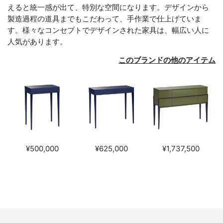
えると統一感が出て、特別な空間になります。デザインから
製造過程の道具までもこだわって、手作業で仕上げていま
す。様々なコンセプトでデザインされた家具は、幅広い人に
人気があります。
このブランドの他のアイテム
¥500,000
¥625,000
¥1,737,500