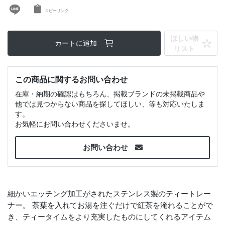
コピーリンク
ほしい物
カートに追加
リスト
この商品に関するお問い合わせ
在庫・納期の確認はもちろん、掲載ブランドの未掲載商品や
他では見つからない商品を探してほしい、等も対応いたしま
す。
お気軽にお問い合わせくださいませ。
お問い合わせ
細かいエッチング加工がされたステンレス製のティートレー
ナー。 茶葉を入れてお湯を注ぐだけで紅茶を淹れることがで
き、ティータイムをより充実したものにしてくれるアイテム