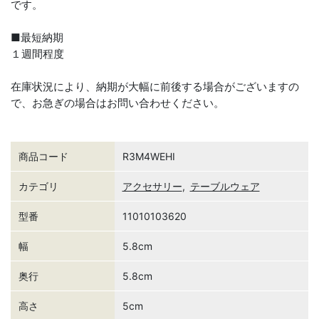
です。
■最短納期
１週間程度
在庫状況により、納期が大幅に前後する場合がございますの
で、お急ぎの場合はお問い合わせください。
商品コード
R3M4WEHI
カテゴリ
アクセサリー
,
テーブルウェア
型番
11010103620
幅
5.8cm
奥行
5.8cm
高さ
5cm