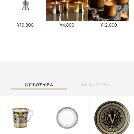
¥19,800
¥4,800
¥12,000
おすすめアイテム
最近見たアイテム