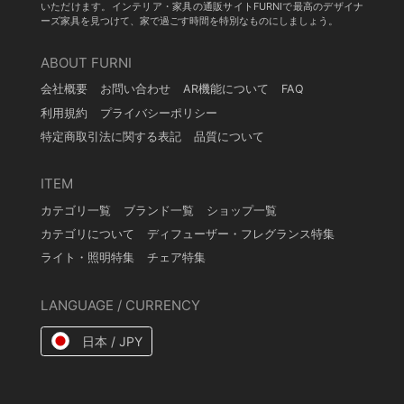
いただけます。インテリア・家具の通販サイトFURNIで最高のデザイナ
ーズ家具を見つけて、家で過ごす時間を特別なものにしましょう。
ABOUT FURNI
会社概要
お問い合わせ
AR機能について
FAQ
利用規約
プライバシーポリシー
特定商取引法に関する表記
品質について
ITEM
カテゴリ一覧
ブランド一覧
ショップ一覧
カテゴリについて
ディフューザー・フレグランス特集
ライト・照明特集
チェア特集
LANGUAGE / CURRENCY
日本 / JPY