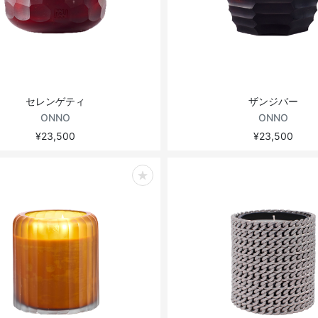
セレンゲティ
ザンジバー
ONNO
ONNO
¥23,500
¥23,500