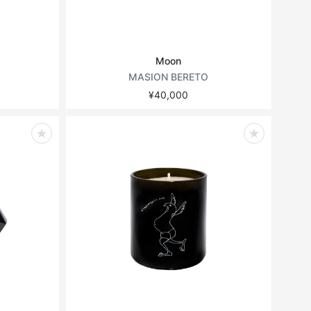
Moon
MASION BERETO
¥40,000