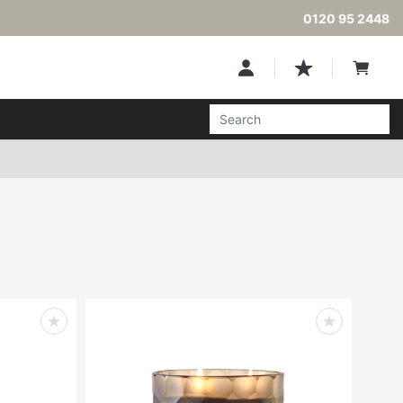
0120 95 2448