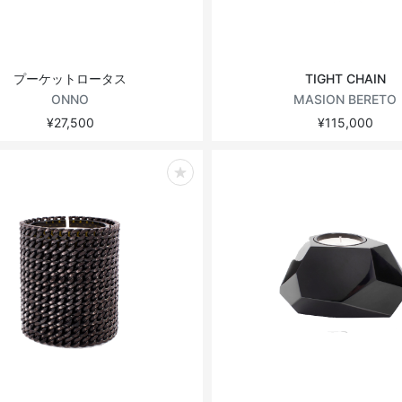
プーケットロータス
TIGHT CHAIN
ONNO
MASION BERETO
¥27,500
¥115,000