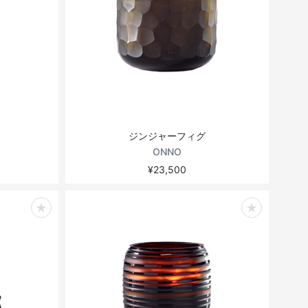
ジンジャーフィグ
ONNO
¥23,500