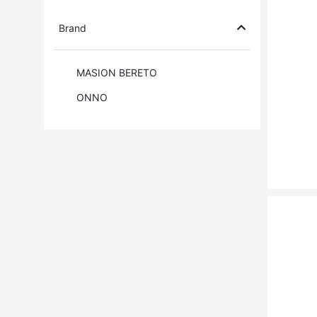
Brand
MASION BERETO
ONNO