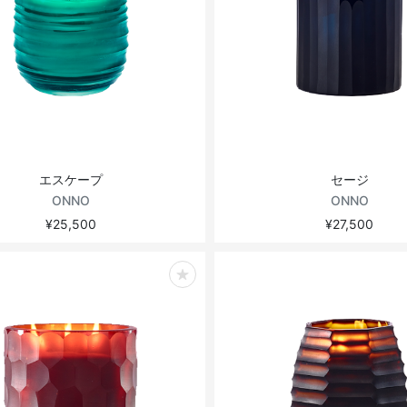
エスケープ
セージ
ONNO
ONNO
¥25,500
¥27,500