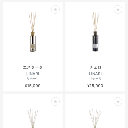
エスタータ
チェロ
LINARI
LINARI
リナーリ
リナーリ
¥15,000
¥15,000