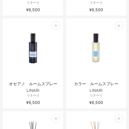
リナーリ
リナーリ
¥6,500
¥6,500
オセアノ ルームスプレー
カラー ルームスプレー
LINARI
LINARI
リナーリ
リナーリ
¥6,500
¥6,500