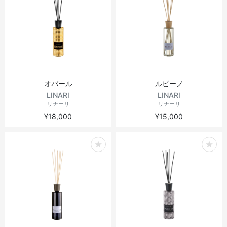
オパール
ルビーノ
LINARI
LINARI
リナーリ
リナーリ
¥18,000
¥15,000