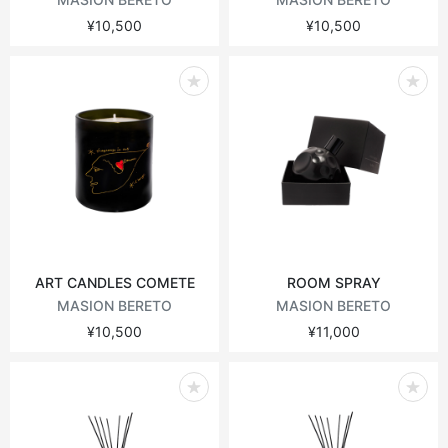
¥10,500
¥10,500
ART CANDLES COMETE
ROOM SPRAY
MASION BERETO
MASION BERETO
¥10,500
¥11,000