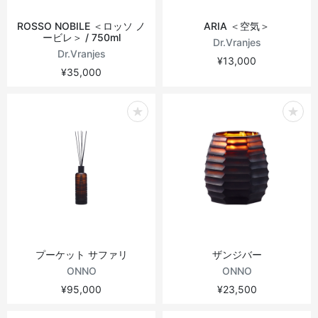
ROSSO NOBILE ＜ロッソ ノ
ARIA ＜空気＞
ービレ＞ / 750ml
Dr.Vranjes
Dr.Vranjes
¥13,000
¥35,000
プーケット サファリ
ザンジバー
ONNO
ONNO
¥95,000
¥23,500