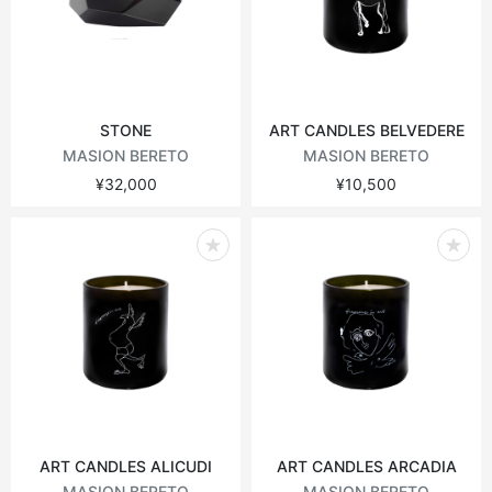
STONE
ART CANDLES BELVEDERE
MASION BERETO
MASION BERETO
¥32,000
¥10,500
ART CANDLES ALICUDI
ART CANDLES ARCADIA
MASION BERETO
MASION BERETO