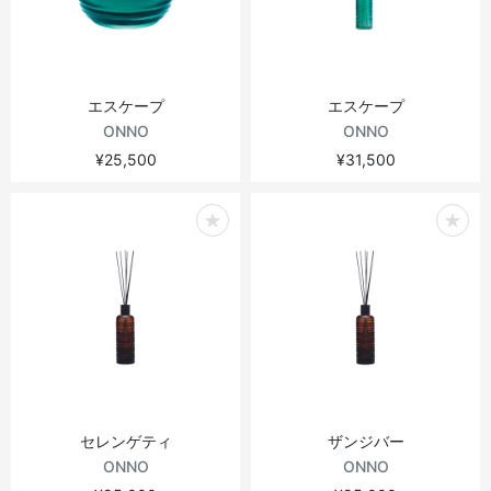
エスケープ
エスケープ
ONNO
ONNO
¥25,500
¥31,500
セレンゲティ
ザンジバー
ONNO
ONNO