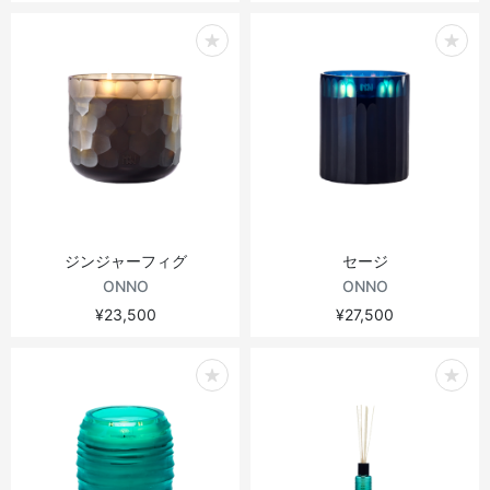
ジンジャーフィグ
セージ
ONNO
ONNO
¥23,500
¥27,500