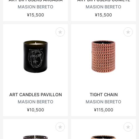
MASION BERETO
MASION BERETO
¥15,500
¥15,500
ART CANDLES PAVILLON
TIGHT CHAIN
MASION BERETO
MASION BERETO
¥10,500
¥115,000