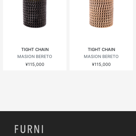
TIGHT CHAIN
TIGHT CHAIN
MASION BERETO
MASION BERETO
¥115,000
¥115,000