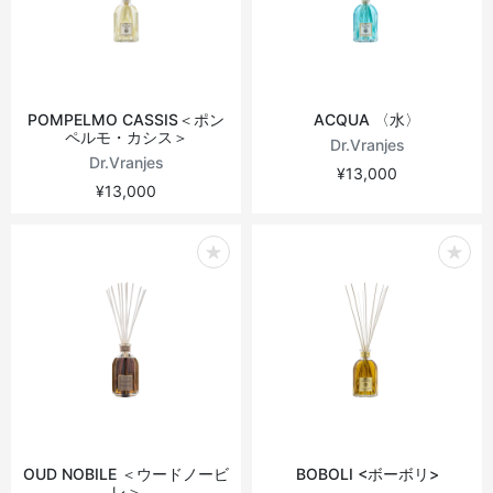
POMPELMO CASSIS＜ポン
ACQUA 〈水〉
ペルモ・カシス＞
Dr.Vranjes
Dr.Vranjes
¥13,000
¥13,000
OUD NOBILE ＜ウードノービ
BOBOLI <ボーボリ>
レ＞