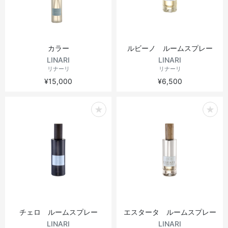
カラー
ルビーノ ルームスプレー
LINARI
LINARI
リナーリ
リナーリ
¥15,000
¥6,500
チェロ ルームスプレー
エスタータ ルームスプレー
LINARI
LINARI