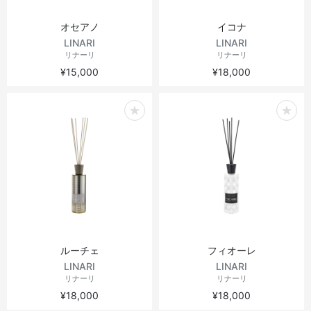
オセアノ
イコナ
LINARI
LINARI
リナーリ
リナーリ
¥15,000
¥18,000
ルーチェ
フィオーレ
LINARI
LINARI
リナーリ
リナーリ
¥18,000
¥18,000