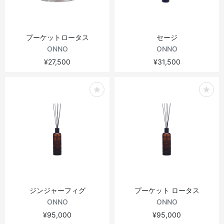
プーケットロータス
セージ
ONNO
ONNO
¥27,500
¥31,500
ジンジャーフィグ
プーケット ロータス
ONNO
ONNO
¥95,000
¥95,000