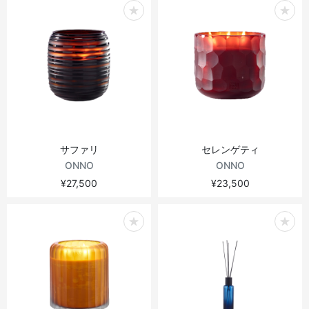
サファリ
セレンゲティ
ONNO
ONNO
¥27,500
¥23,500