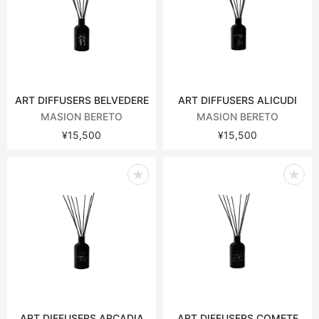
ART DIFFUSERS BELVEDERE
ART DIFFUSERS ALICUDI
MASION BERETO
MASION BERETO
¥15,500
¥15,500
ART DIFFUSERS ARCADIA
ART DIFFUSERS COMETE