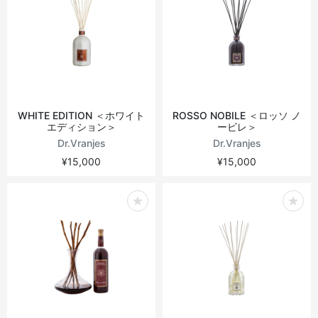
WHITE EDITION ＜ホワイト
ROSSO NOBILE ＜ロッソ ノ
エディション＞
ービレ＞
Dr.Vranjes
Dr.Vranjes
¥15,000
¥15,000