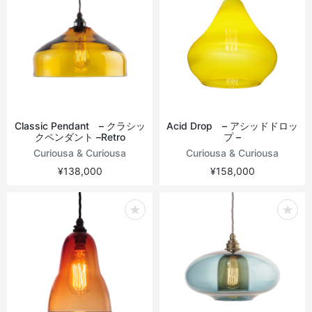
Classic Pendant – クラシッ
Acid Drop – アシッドドロッ
クペンダント –Retro
プ –
Curiousa & Curiousa
Curiousa & Curiousa
¥138,000
¥158,000