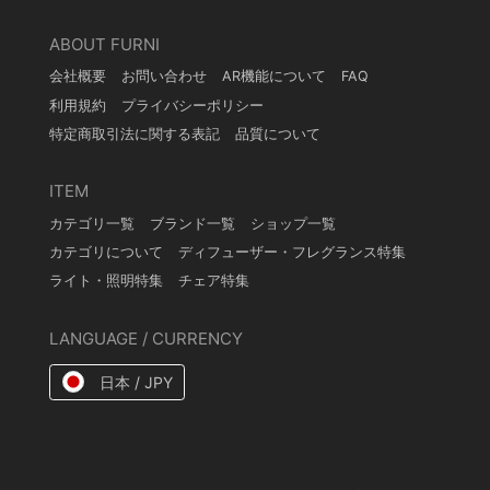
ABOUT FURNI
会社概要
お問い合わせ
AR機能について
FAQ
利用規約
プライバシーポリシー
特定商取引法に関する表記
品質について
ITEM
カテゴリ一覧
ブランド一覧
ショップ一覧
カテゴリについて
ディフューザー・フレグランス特集
ライト・照明特集
チェア特集
LANGUAGE / CURRENCY
日本 / JPY