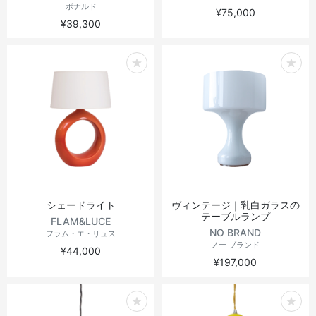
ボナルド
¥75,000
¥39,300
シェードライト
ヴィンテージ｜乳白ガラスの
テーブルランプ
FLAM&LUCE
NO BRAND
フラム・エ・リュス
ノー ブランド
¥44,000
¥197,000