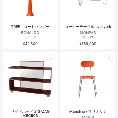
TREE コートハンガー
コーヒーテーブル oval york
BONALDO
MONPAS
ボナルド
モンパス
¥42,800
¥189,000
サイドボード ZIG-ZAG
Mariolina / マリオリナ
MBG503
MAGIS