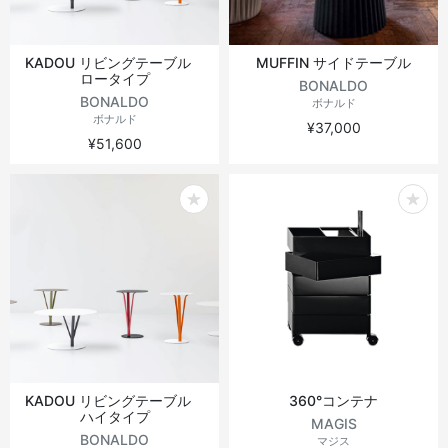
KADOU リビングテーブル
MUFFIN サイドテーブル
ロータイプ
BONALDO
BONALDO
ボナルド
ボナルド
¥37,000
¥51,600
KADOU リビングテーブル
360°コンテナ
ハイタイプ
MAGIS
BONALDO
マジス