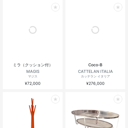
ミラ（クッション付）
Coco-B
MAGIS
CATTELAN ITALIA
マジス
カッテラン イタリア
¥72,000
¥276,000