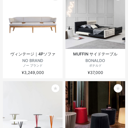
ヴィンテージ｜4Pソファ
MUFFIN サイドテーブル
NO BRAND
BONALDO
ノー ブランド
ボナルド
¥3,249,000
¥37,000