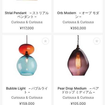
Strial Pendant – ストリアル
Orb Modern – オーブ モダ
ペンダント –
ン –
Curiousa & Curiousa
Curiousa & Curiousa
¥117,000
¥350,000
Bubble Light – バブルライ
Pear Drop Medium – ペア
ト –
ドロップ ミディアム –
Curiousa & Curiousa
Curiousa & Curiousa
¥159,000
¥105,000