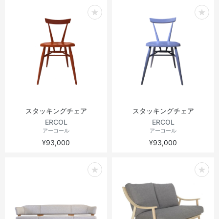
スタッキングチェア
スタッキングチェア
ERCOL
ERCOL
アーコール
アーコール
¥93,000
¥93,000