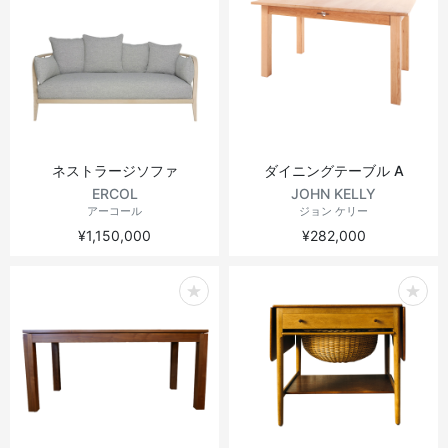
ネストラージソファ
ダイニングテーブル A
ERCOL
JOHN KELLY
アーコール
ジョン ケリー
¥1,150,000
¥282,000