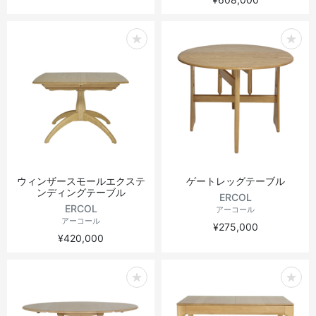
ウィンザースモールエクステ
ゲートレッグテーブル
ンディングテーブル
ERCOL
ERCOL
アーコール
アーコール
¥275,000
¥420,000