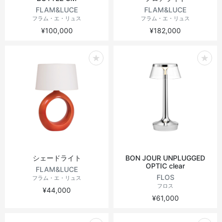
FLAM&LUCE
FLAM&LUCE
フラム・エ・リュス
フラム・エ・リュス
¥100,000
¥182,000
シェードライト
BON JOUR UNPLUGGED
OPTIC clear
FLAM&LUCE
FLOS
フラム・エ・リュス
フロス
¥44,000
¥61,000