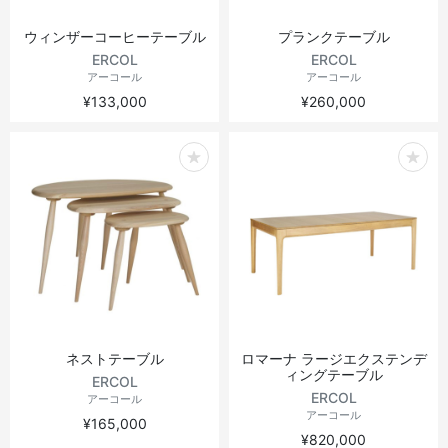
ウィンザーコーヒーテーブル
プランクテーブル
ERCOL
ERCOL
アーコール
アーコール
¥133,000
¥260,000
ネストテーブル
ロマーナ ラージエクステンデ
ィングテーブル
ERCOL
ERCOL
アーコール
アーコール
¥165,000
¥820,000