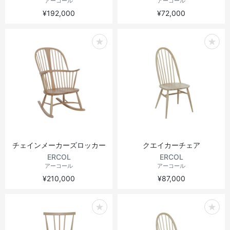
アーコール
アーコール
¥192,000
¥72,000
チェインメーカーズロッカー
クエイカーチェア
ERCOL
ERCOL
アーコール
アーコール
¥210,000
¥87,000