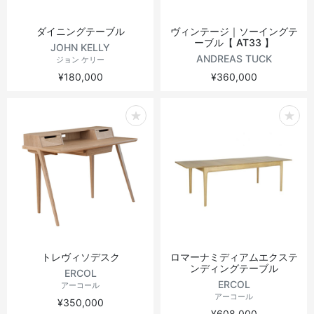
ダイニングテーブル
ヴィンテージ｜ソーイングテ
ーブル【 AT33 】
JOHN KELLY
ANDREAS TUCK
ジョン ケリー
¥180,000
¥360,000
トレヴィソデスク
ロマーナミディアムエクステ
ンディングテーブル
ERCOL
ERCOL
アーコール
アーコール
¥350,000
¥608,000