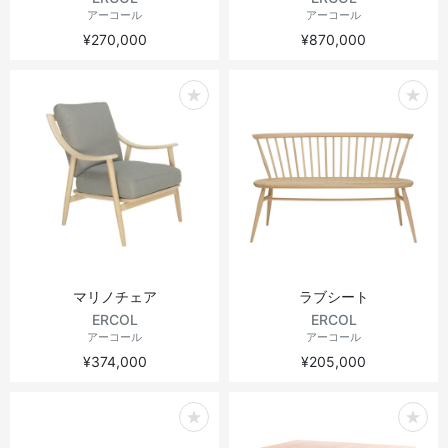
アーコール
アーコール
¥270,000
¥870,000
マリノチェア
ラブシート
ERCOL
ERCOL
アーコール
アーコール
¥374,000
¥205,000