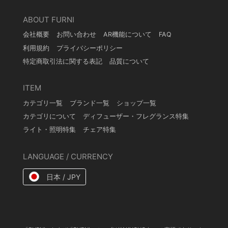
ABOUT FURNI
会社概要
お問い合わせ
AR機能について
FAQ
利用規約
プライバシーポリシー
特定商取引法に関する表記
品質について
ITEM
カテゴリ一覧
ブランド一覧
ショップ一覧
カテゴリについて
ディフューザー・フレグランス特集
ライト・照明特集
チェア特集
LANGUAGE / CURRENCY
日本 / JPY