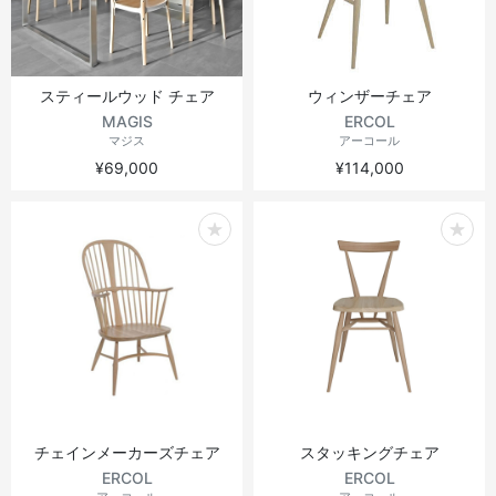
スティールウッド チェア
ウィンザーチェア
MAGIS
ERCOL
マジス
アーコール
¥69,000
¥114,000
チェインメーカーズチェア
スタッキングチェア
ERCOL
ERCOL