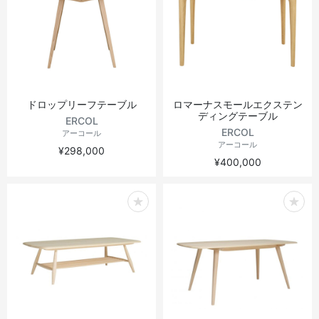
ドロップリーフテーブル
ロマーナスモールエクステン
ディングテーブル
ERCOL
ERCOL
アーコール
アーコール
¥298,000
¥400,000