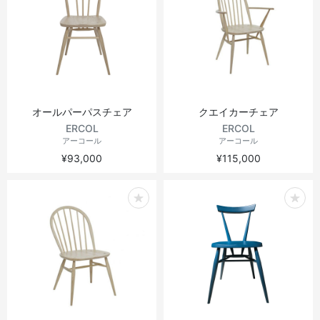
オールパーパスチェア
クエイカーチェア
ERCOL
ERCOL
アーコール
アーコール
¥93,000
¥115,000