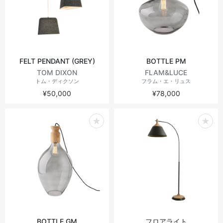
FELT PENDANT (GREY)
BOTTLE PM
TOM DIXON
FLAM&LUCE
トム・ディクソン
フラム・エ・リュス
¥50,000
¥78,000
BOTTLE GM
フロアライト