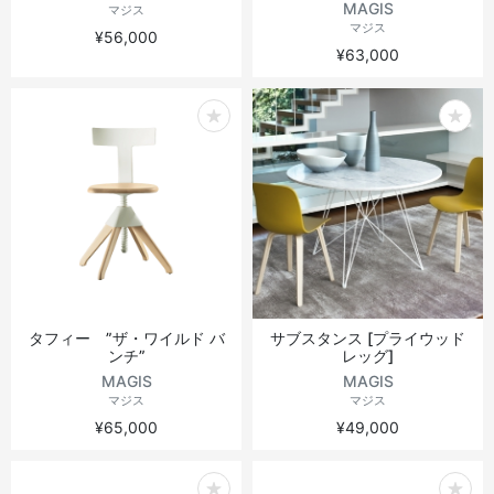
MAGIS
マジス
マジス
¥56,000
¥63,000
タフィー ”ザ・ワイルド バ
サブスタンス [プライウッド
ンチ”
レッグ]
MAGIS
MAGIS
マジス
マジス
¥65,000
¥49,000