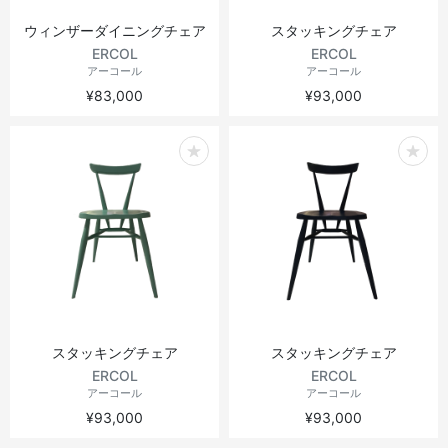
ウィンザーダイニングチェア
スタッキングチェア
ERCOL
ERCOL
アーコール
アーコール
¥83,000
¥93,000
スタッキングチェア
スタッキングチェア
ERCOL
ERCOL
アーコール
アーコール
¥93,000
¥93,000