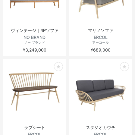
ヴィンテージ｜4Pソファ
マリノソファ
NO BRAND
ERCOL
ノー ブランド
アーコール
¥3,249,000
¥689,000
ラブシート
スタジオカウチ
ERCOL
ERCOL