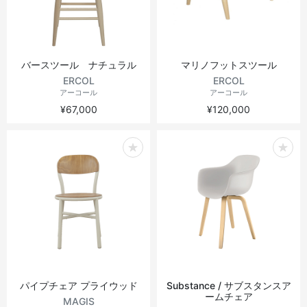
バースツール ナチュラル
マリノフットスツール
ERCOL
ERCOL
アーコール
アーコール
¥67,000
¥120,000
パイプチェア プライウッド
Substance / サブスタンスア
ームチェア
MAGIS