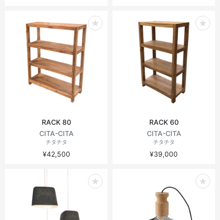
RACK 80
RACK 60
CITA-CITA
CITA-CITA
チタチタ
チタチタ
¥42,500
¥39,000