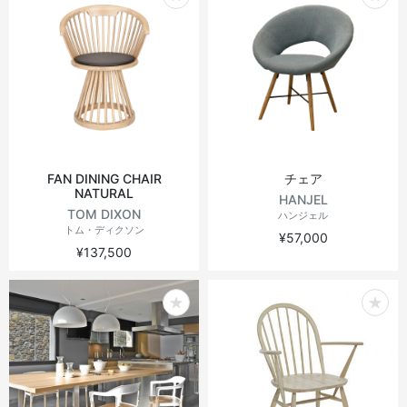
FAN DINING CHAIR
チェア
NATURAL
HANJEL
TOM DIXON
ハンジェル
トム・ディクソン
¥57,000
¥137,500