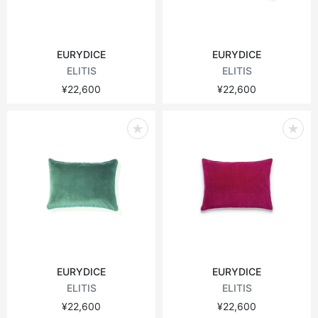
EURYDICE
EURYDICE
ELITIS
ELITIS
¥22,600
¥22,600
EURYDICE
EURYDICE
ELITIS
ELITIS
¥22,600
¥22,600