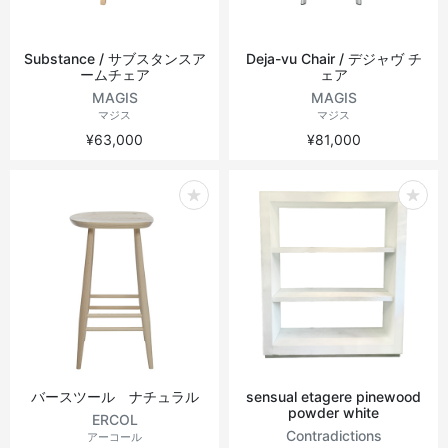
Substance / サブスタンスア
Deja-vu Chair / デジャヴ チ
ームチェア
ェア
MAGIS
MAGIS
マジス
マジス
¥63,000
¥81,000
バースツール ナチュラル
sensual etagere pinewood
powder white
ERCOL
Contradictions
アーコール