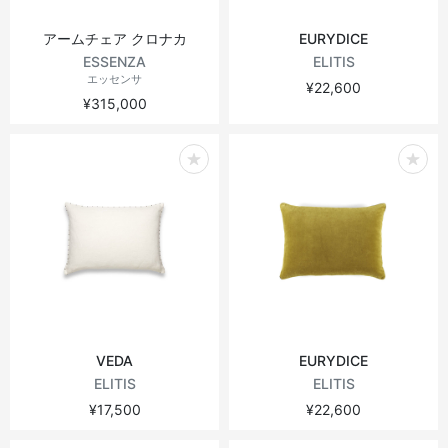
アームチェア クロナカ
EURYDICE
ESSENZA
ELITIS
エッセンサ
¥22,600
¥315,000
VEDA
EURYDICE
ELITIS
ELITIS
¥17,500
¥22,600