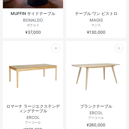
MUFFIN サイドテーブル
テーブル ワン ビストロ
BONALDO
MAGIS
ボナルド
マジス
¥37,000
¥130,000
ロマーナ ラージエクステンデ
プランクテーブル
ィングテーブル
ERCOL
ERCOL
アーコール
アーコール
¥260,000