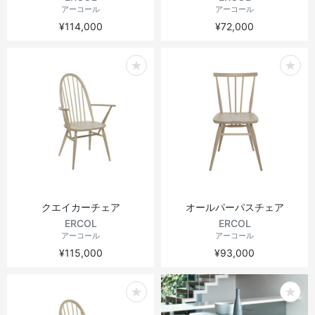
アーコール
アーコール
¥114,000
¥72,000
クエイカーチェア
オールパーパスチェア
ERCOL
ERCOL
アーコール
アーコール
¥115,000
¥93,000