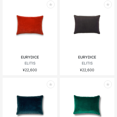
EURYDICE
EURYDICE
ELITIS
ELITIS
¥22,600
¥22,600