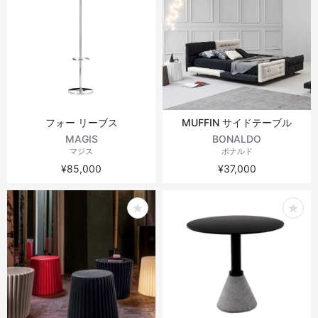
フォー リーブス
MUFFIN サイドテーブル
MAGIS
BONALDO
マジス
ボナルド
¥85,000
¥37,000