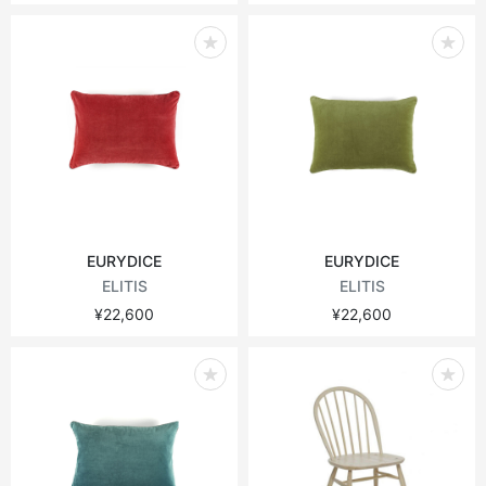
EURYDICE
EURYDICE
ELITIS
ELITIS
¥22,600
¥22,600