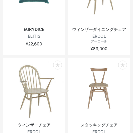
EURYDICE
ウィンザーダイニングチェア
ELITIS
ERCOL
アーコール
¥22,600
¥83,000
ウィンザーチェア
スタッキングチェア
ERCOL
ERCOL