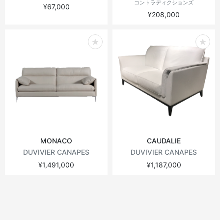
コントラディクションズ
¥67,000
¥208,000
MONACO
CAUDALIE
DUVIVIER CANAPES
DUVIVIER CANAPES
¥1,491,000
¥1,187,000