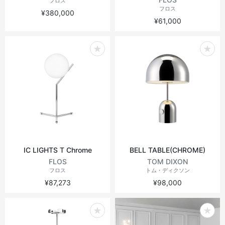
フロス
フロス
¥380,000
¥61,000
IC LIGHTS T Chrome
BELL TABLE(CHROME)
FLOS
TOM DIXON
フロス
トム・ディクソン
¥87,273
¥98,000