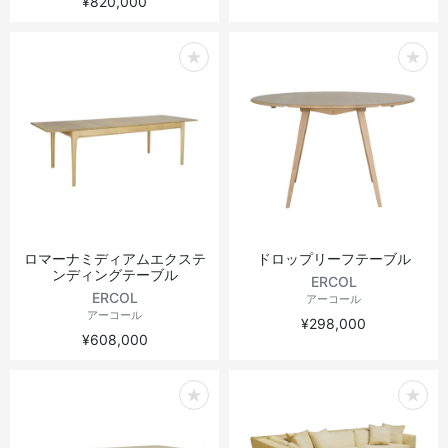
¥820,000
ロマーナミディアムエクステ
ドロップリーフテーブル
ンディングテーブル
ERCOL
ERCOL
アーコール
アーコール
¥298,000
¥608,000